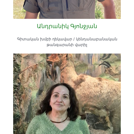
Անդրանիկ Գյոնջյան
Գիտական խմբի ղեկավար / կենդանաբանական
թանգարանի վարիչ