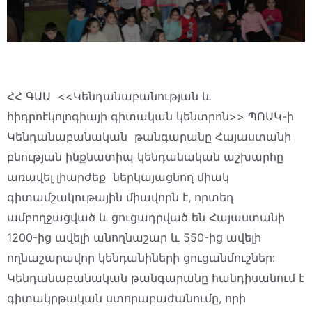
ՀՀ ԳԱԱ <<Կենդանաբանության և
հիդրոէկոլոգիայի գիտական կենտրոն>> ՊՈԱԿ-ի
Կենդանաբանական թանգարանը Հայաստանի
բնության ինքնատիպ կենդանական աշխարհը
առավել լիարժեք ներկայացնող միակ
գիտամշակութային միավորն է, որտեղ
ամբողջացված և ցուցադրված են Հայաստանի
1200-ից ավելի անողնաշար և 550-ից ավելի
ողնաշարավոր կենդանիների ցուցանմուշներ:
Կենդանաբանական թանգարանը հանդիսանում է
գիտակրթական ստորաբաժանումը, որի